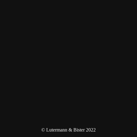
© Lutermann & Bister 2022