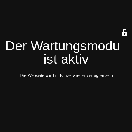
Der Wartungsmodus
ist aktiv
Die Webseite wird in Kürze wieder verfügbar sein