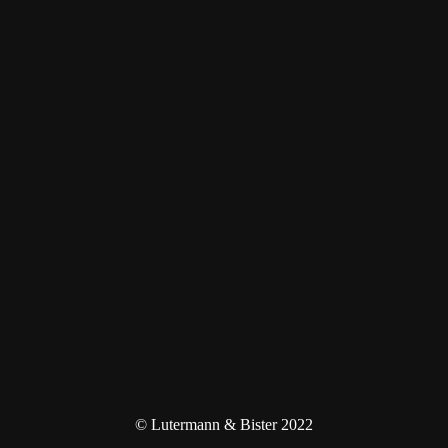
© Lutermann & Bister 2022