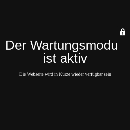
Der Wartungsmodus
ist aktiv
Die Webseite wird in Kürze wieder verfügbar sein